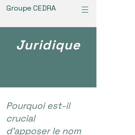
Groupe CEDRA
Juridique
Pourquoi est-il
crucial
d'apposer
le nom