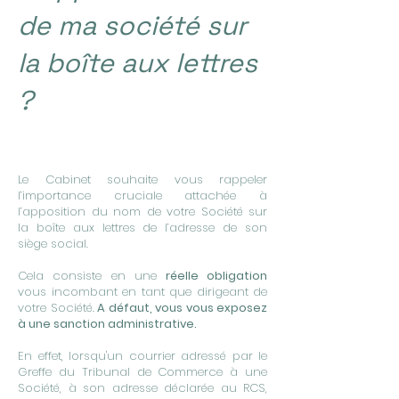
de ma société sur
la
boîte aux lettres
?
Le Cabinet souhaite vous rappeler
l’importance cruciale attachée à
l’apposition du nom de votre Société sur
la boîte aux lettres de l’adresse de son
siège social.
Cela consiste en une
réelle obligation
vous incombant en tant que dirigeant de
votre Société.
A défaut, vous vous exposez
à une sanction administrative.
En effet, lorsqu'un courrier adressé par le
Greffe du Tribunal de Commerce à une
Société, à son adresse déclarée au RCS,