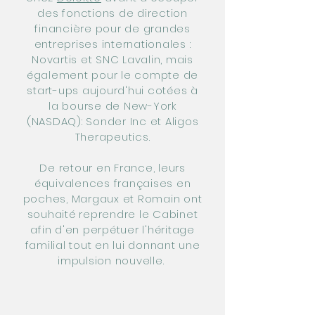
des fonctions de direction
financière pour de grandes
entreprises internationales :
Novartis et SNC Lavalin, mais
également pour le compte de
start-ups aujourd'hui
cotées
à
la bourse de New-York
(NASDAQ): Sonder Inc et Aligos
Therapeutics.
De retour en France, leurs
équivalences françaises en
poches, Margaux et Romain ont
souhaité reprendre le Cabinet
afin d'en perpétuer l'héritage
familial tout en lui donnant une
impulsion nouvelle.