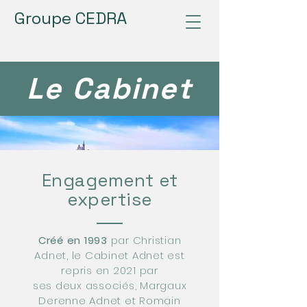
Groupe CEDRA
Le Cabinet
Engagement et
expertise
Créé en 1993
par Christian
Adnet, le Cabinet Adnet est
repris en 2021 par
ses deux associés, Margaux
Derenne Adnet et Romain