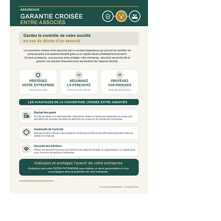
CONTACTEZ NOUS