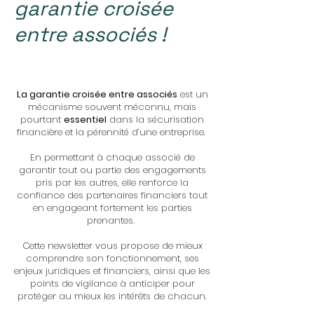
garantie croisée
entre associés !
La garantie croisée entre associés
est un
mécanisme souvent méconnu, mais
pourtant
essentiel
dans la sécurisation
financière et la pérennité d’une entreprise.
En permettant à chaque associé de
garantir tout ou partie des engagements
pris par les autres, elle renforce la
confiance des partenaires financiers tout
en engageant fortement les parties
prenantes.
Cette newsletter vous propose de mieux
comprendre son fonctionnement, ses
enjeux juridiques et financiers, ainsi que les
points de vigilance à anticiper pour
protéger au mieux les intérêts de chacun.