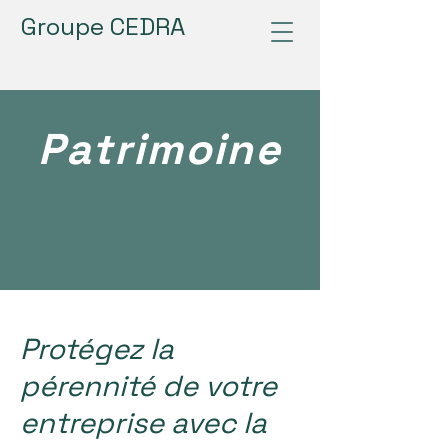
Groupe CEDRA
Patrimoine
Protégez la
pérennité de votre
entreprise avec la