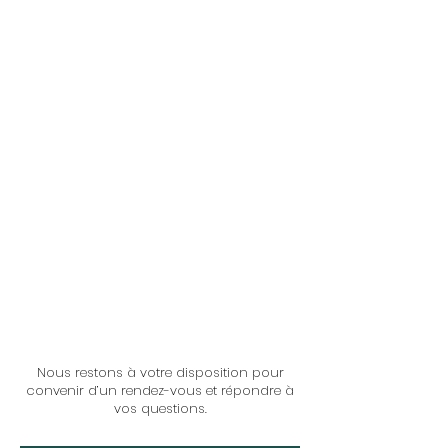
Nous restons à votre disposition pour
convenir d’un rendez-vous et répondre à
vos questions.